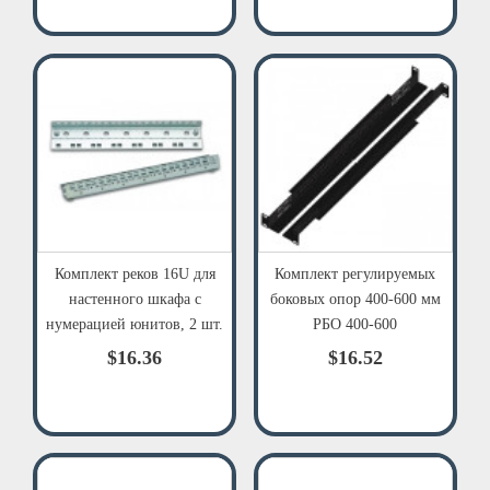
Комплект реков 16U для
Комплект регулируемых
настенного шкафа с
боковых опор 400-600 мм
нумерацией юнитов, 2 шт.
РБО 400-600
$16.36
$16.52