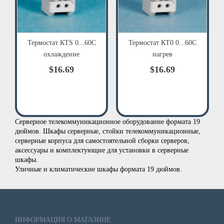
Термостат КТS 0...60С
Термостат КТ0 0...60С
охлаждение
нагрев
$16.69
$16.69
Серверное телекоммуникационное оборудование формата 19
дюймов. Шкафы серверные, стойки телекоммуникационные,
серверные корпуса для самостоятельной сборки серверов,
аксессуары и комплектующие для установки в серверные
шкафы.
Уличные и климатические шкафы формата 19 дюймов.
ИНФОРМАЦИЯ О МАГАЗИНЕ