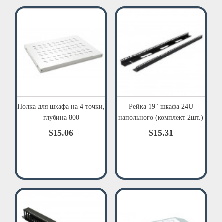
Полка для шкафа на 4 точки,
Рейка 19" шкафа 24U
глубина 800
напольного (комплект 2шт.)
$15.06
$15.31