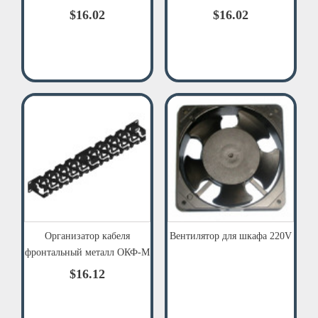
$16.02
$16.02
Организатор кабеля
Вентилятор для шкафа 220V
фронтальный металл ОКФ-М
$16.12