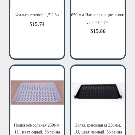
Фильтр сетевой 1,5U 6р
650 мм Направляющие лыжи
для сервера
$15.74
$15.86
Полка консольная 250мм,
Полка консольная 250мм,
1U, цвет серый, Украина
1U, цвет черный, Украина