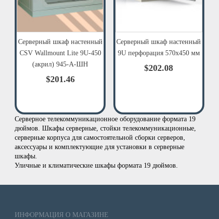
Серверный шкаф настенный
Серверный шкаф настенный
CSV Wallmount Lite 9U-450
9U перфорация 570х450 мм
(акрил) 945-А-ШН
$202.08
$201.46
Серверное телекоммуникационное оборудование формата 19
дюймов. Шкафы серверные, стойки телекоммуникационные,
серверные корпуса для самостоятельной сборки серверов,
аксессуары и комплектующие для установки в серверные
шкафы.
Уличные и климатические шкафы формата 19 дюймов.
ИНФОРМАЦИЯ О МАГАЗИНЕ