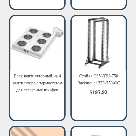
Блок вентиляторный на 4
Стойка CSV-32U-750
вентилятора с термостатом
Rackmount 32Р-750-ОС
для серверных шкафов
$195.92