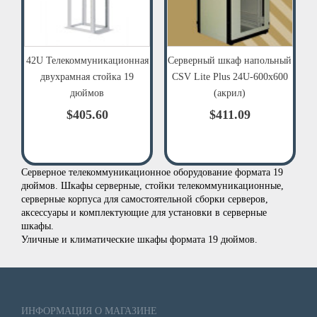
42U Телекоммуникационная
Серверный шкаф напольный
двухрамная стойка 19
CSV Lite Plus 24U-600х600
дюймов
(акрил)
$405.60
$411.09
Серверное телекоммуникационное оборудование формата 19
дюймов. Шкафы серверные, стойки телекоммуникационные,
серверные корпуса для самостоятельной сборки серверов,
аксессуары и комплектующие для установки в серверные
шкафы.
Уличные и климатические шкафы формата 19 дюймов.
ИНФОРМАЦИЯ О МАГАЗИНЕ