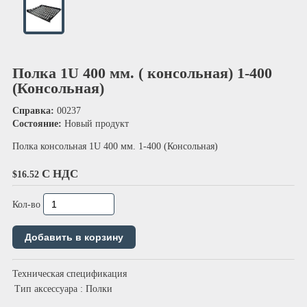
Полка 1U 400 мм. ( консольная) 1-400
(Консольная)
Справка:
00237
Состояние:
Новый продукт
Полка консольная 1U 400 мм. 1-400 (Консольная)
С НДС
$16.52
Кол-во
Техническая спецификация
Тип аксессуара
: Полки