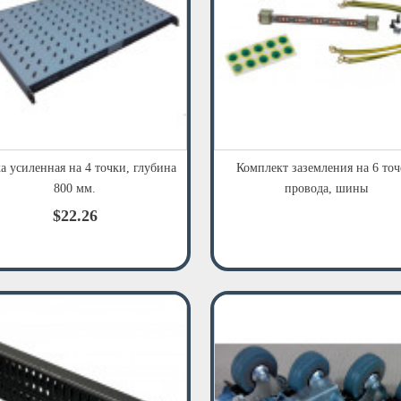
а усиленная на 4 точки, глубина
Комплект заземления на 6 точ
800 мм.
провода, шины
$22.26