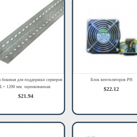
 боковая для поддержки серверов
Блок вентиляторов РН
L= 1200 мм. оцинкованная.
$22.12
$21.94