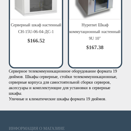
Серверный шкаф настенный
Hypernet Шкаф
СН-15U-06-04-ДС-1
коммутационный настенный
9U 10"
$166.52
$167.38
Серверное телекоммуникационное оборудование формата 19
дюймов. Шкафы серверные, стойки телекоммуникационные,
серверные корпуса для самостоятельной сборки серверов,
аксессуары и комплектующие для установки в серверные
шкафы.
Уличные и климатические шкафы формата 19 дюймов.
ИНФОРМАЦИЯ О МАГАЗИНЕ