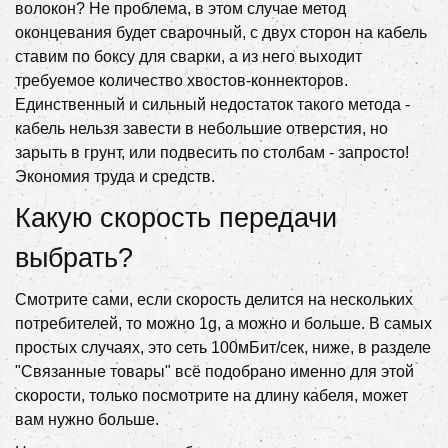
волокон? Не проблема, в этом случае метод
оконцевания будет сварочный, с двух сторон на кабель
ставим по боксу для сварки, а из него выходит
требуемое количество хвостов-коннекторов.
Единственный и сильный недостаток такого метода -
кабель нельзя завести в небольшие отверстия, но
зарыть в грунт, или подвесить по столбам - запросто!
Экономия труда и средств.
Какую скорость передачи
выбрать?
Смотрите сами, если скорость делится на нескольких
потребителей, то можно 1g, а можно и больше. В самых
простых случаях, это сеть 100мБит/сек, ниже, в разделе
"Связанные товары" всё подобрано именно для этой
скорости, только посмотрите на длину кабеля, может
вам нужно больше.