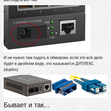
И не нужно там падать в обмороки, если это всё дело
будет в двойном виде, это называется ДУПЛЕКС
(duplex)
Бывает и так...