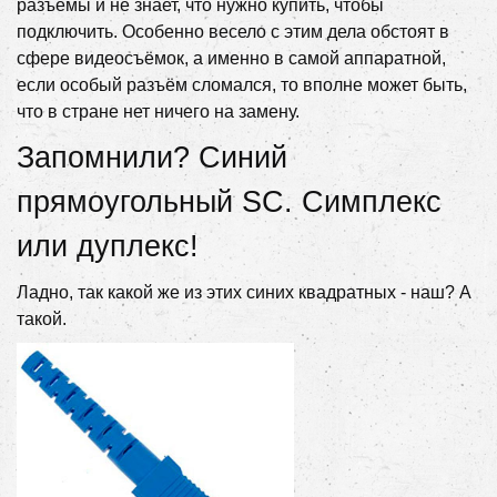
разъёмы и не знает, что нужно купить, чтобы
подключить. Особенно весело с этим дела обстоят в
сфере видеосъёмок, а именно в самой аппаратной,
если особый разъём сломался, то вполне может быть,
что в стране нет ничего на замену.
Запомнили? Синий
прямоугольный SC. Симплекс
или дуплекс!
Ладно, так какой же из этих синих квадратных - наш? А
такой.