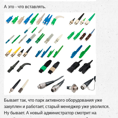
А это - что вставлять.
Бывает так, что парк активного оборудования уже
закуплен и работает, старый менеджер уже уволился.
Ну бывает. А новый администратор смотрит на