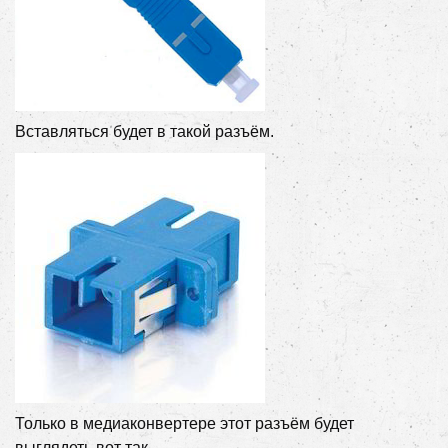
Вставляться будет в такой разъём.
Только в медиаконвертере этот разъём будет
выглядеть вот так.