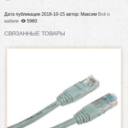
Дата публикации
2018-10-15
автор:
Максим
Всё о
кабеле
5960
СВЯЗАННЫЕ ТОВАРЫ