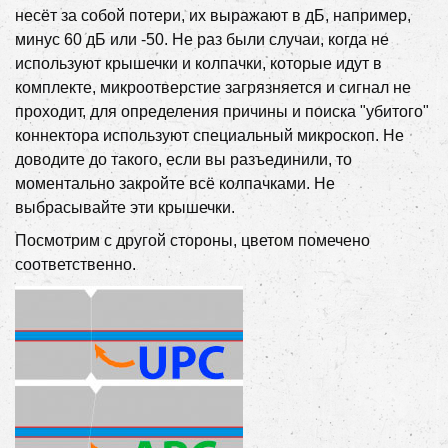
несёт за собой потери, их выражают в дБ, например,
минус 60 дБ или -50. Не раз были случаи, когда не
используют крышечки и колпачки, которые идут в
комплекте, микроотверстие загрязняется и сигнал не
проходит, для определения причины и поиска "убитого"
коннектора используют специальный микроскоп. Не
доводите до такого, если вы разъединили, то
моментально закройте всё колпачками. Не
выбрасывайте эти крышечки.
Посмотрим с другой стороны, цветом помечено
соответственно.