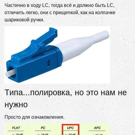
Частично в ходу LC, тогда всё и должно быть LC,
отличить легко, они с прищепкой, как на колпачке
шариковой ручки.
Типа...полировка, но это нам не
нужно
Просто для ознакомления.