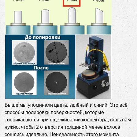
Выше мы упоминали цвета, зелёный и синий. Это всё
способы полировки поверхностей, которые
соприкасаются при вщёлкивании коннектора, ведь нам
нужно, чтобы 2 отверстия толщиной менее волоса
сошлись идеально. Неидеальность этого момента