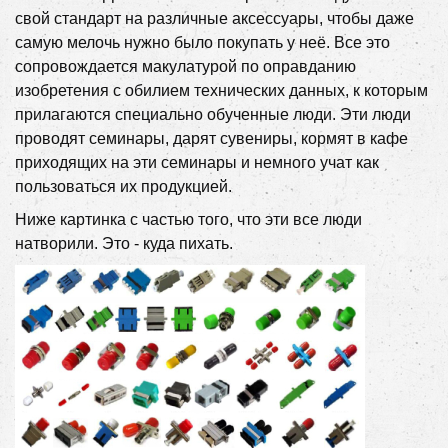
свой стандарт на различные аксессуары, чтобы даже
самую мелочь нужно было покупать у неё. Все это
сопровождается макулатурой по оправданию
изобретения с обилием технических данных, к которым
прилагаются специально обученные люди. Эти люди
проводят семинары, дарят сувениры, кормят в кафе
приходящих на эти семинары и немного учат как
пользоваться их продукцией.
Ниже картинка с частью того, что эти все люди
натворили. Это - куда пихать.