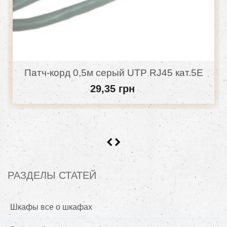
Патч-корд 0,5м серый UTP RJ45 кат.5Е
29,35 грн
РАЗДЕЛЫ СТАТЕЙ
Шкафы все о шкафах