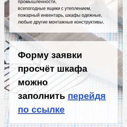
промышленности,
всепогодные ящики с утеплением,
пожарный инвентарь, шкафы одежные,
любые другие монтажные конструктивы.
Форму заявки
просчёт шкафа
можно
заполнить
перейдя
по ссылке