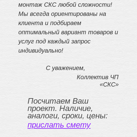
монтаж СКС любой сложности!
Мы всегда ориентированы на
клиента и подбираем
оптимальный вариант товаров и
услуг под каждый запрос
индивидуально!
С уважением,
Коллектив ЧП
«СКС»
Посчитаем Ваш
проект. Наличие,
аналоги, сроки, цены:
прислать смету