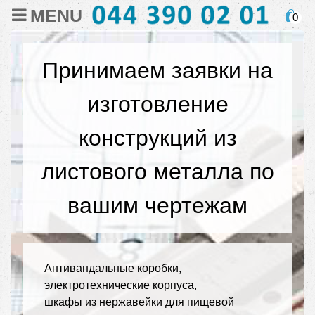
MENU
0
Принимаем заявки на
изготовление
конструкций из
листового металла по
вашим чертежам
Антивандальные коробки,
электротехнические корпуса,
шкафы из нержавейки для пищевой