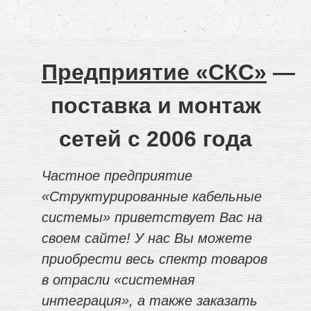
Предприятие «СКС»
—
поставка и монтаж
сетей с 2006 года
Частное предприятие
«Структурированные кабельные
системы» приветствует Вас на
своем сайте! У нас Вы можете
приобрести весь спектр товаров
в отрасли «системная
интеграция», а также заказать