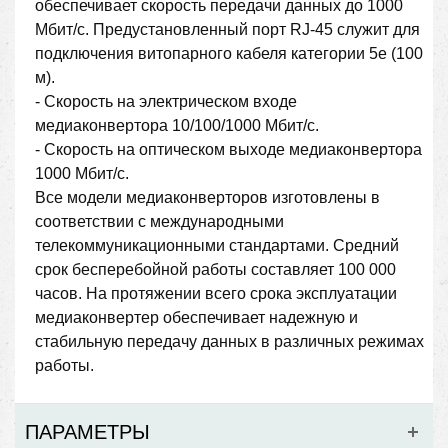
обеспечивает скорость передачи данных до 1000
Мбит/с. Предустановленный порт RJ-45 служит для
подключения витопарного кабеля категории 5e (100
м).
- Скорость на электрическом входе
медиаконвертора 10/100/1000 Мбит/с.
- Скорость на оптическом выходе медиаконвертора
1000 Мбит/с.
Все модели медиаконверторов изготовлены в
соответствии с международными
телекоммуникационными стандартами. Средний
срок бесперебойной работы составляет 100 000
часов. На протяжении всего срока эксплуатации
медиаконвертер обеспечивает надежную и
стабильную передачу данных в различных режимах
работы.
ПАРАМЕТРЫ