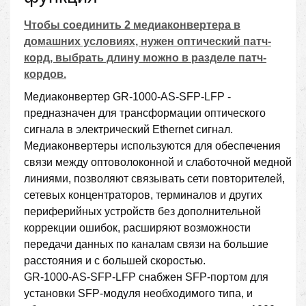
Чтобы соединить 2 медиаконвертера в
домашних условиях, нужен оптический патч-
корд, выбрать длину можно в разделе патч-
кордов.
Медиаконвертер GR-1000-AS-SFP-LFP -
предназначен для трансформации оптического
сигнала в электрический Ethernet сигнал.
Медиаконвертеры используются для обеспечения
связи между оптоволоконной и слаботочной медной
линиями, позволяют связывать сети повторителей,
сетевых концентраторов, терминалов и других
периферийных устройств без дополнительной
коррекции ошибок, расширяют возможности
передачи данных по каналам связи на большие
расстояния и с большей скоростью.
GR-1000-AS-SFP-LFP снабжен SFP-портом для
установки SFP-модуля необходимого типа, и