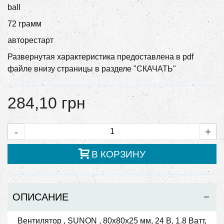
ball
72 грамм
авторестарт
Развернутая характеристика предоставлена в pdf
файле внизу страницы в разделе "СКАЧАТЬ"
284,10 грн
-
+
В КОРЗИНУ
ОПИСАНИЕ
Вентилятор , SUNON , 80x80x25 мм, 24 В, 1.8 Ватт,