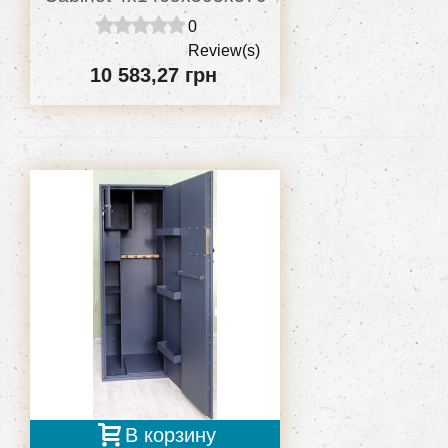
0
Review(s)
10 583,27 грн
В корзину