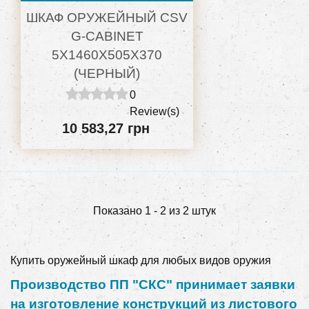
ШКАФ ОРУЖЕЙНЫЙ CSV
G-CABINET
5X1460X505X370
(ЧЕРНЫЙ)
0
Review(s)
10 583,27 грн
Показано 1 - 2 из 2 штук
Купить оружейный шкаф для любых видов оружия
Производство ПП "СКС" принимает заявки
на изготовление конструкций из листового