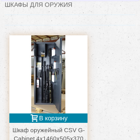
ШКАФЫ ДЛЯ ОРУЖИЯ
В корзину
Шкаф оружейный CSV G-
Cabinet 4x1460x505x370