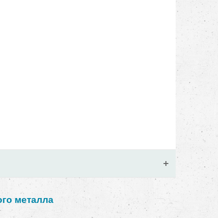
ого металла