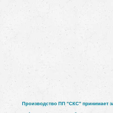
Производство ПП "СКС" принимает за