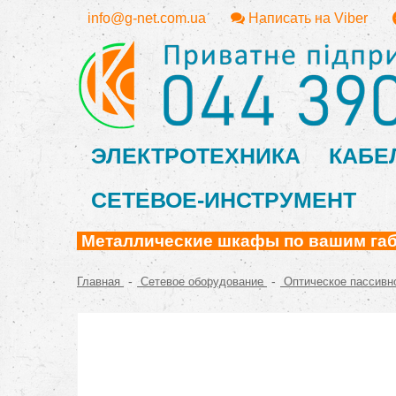
info@g-net.com.ua
Написать на Viber
ЭЛЕКТРОТЕХНИКА
КАБЕ
СЕТЕВОЕ-ИНСТРУМЕНТ
Металлические шкафы по вашим габа
-
-
Главная
Сетевое оборудование
Оптическое пассивн