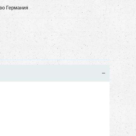
тво Германия