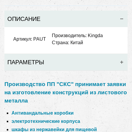
ОПИСАНИЕ
Производитель: Kingda
Артикул: PAUT
Страна: Китай
ПАРАМЕТРЫ
Производство ПП "СКС" принимает заявки
на изготовление конструкций из листового
металла
Антивандальные коробки
электротехнические корпуса
шкафы из нержавейки для пищевой