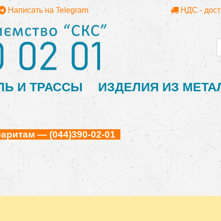
Написать на Telegram
НДС - дос
ЛЬ И ТРАССЫ
ИЗДЕЛИЯ ИЗ МЕТА
ритам — (044)390-02-01