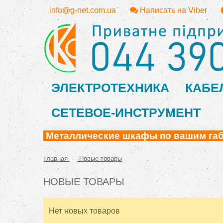
info@g-net.com.ua
Написать на Viber
ЭЛЕКТРОТЕХНИКА
КАБЕ
СЕТЕВОЕ-ИНСТРУМЕНТ
Металлические шкафы по вашим габа
-
Главная
Новые товары
НОВЫЕ ТОВАРЫ
Нет новых товаров