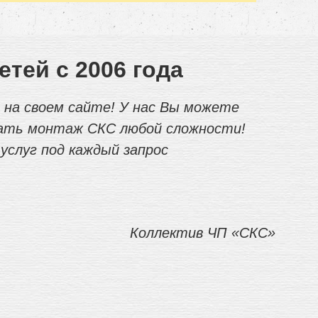
тей с 2006 года
на своем сайте! У нас Вы можете
зать монтаж СКС любой сложности!
услуг под каждый запрос
Коллектив ЧП «СКС»