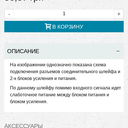
-
+
В КОРЗИНУ
ОПИСАНИЕ
На изображении однозначно показана схема
подключения разъемов соединительного шлейфа и
2-х блоков усиления и питания.
По данному шлейфу помимо входного сигнала идет
слаботочное питание между блоком питания и
блоком усиления.
АКСЕССУАРЫ