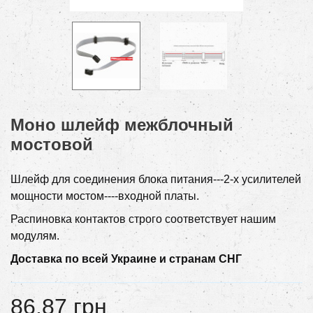
Моно шлейф межблочный
мостовой
Шлейф для соединения блока питания---2-х усилителей
мощности мостом----входной платы.
Распиновка контактов строго соответствует нашим
модулям.
Доставка по всей Украине и странам СНГ
86,87 грн