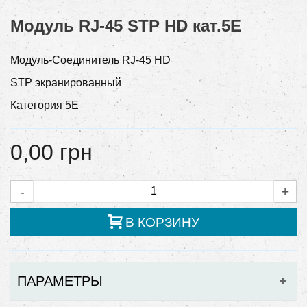
Модуль RJ-45 STP HD кат.5E
Модуль-Соединитель RJ-45 HD
STP экранированный
Категория 5E
0,00 грн
-
+
В КОРЗИНУ
ПАРАМЕТРЫ