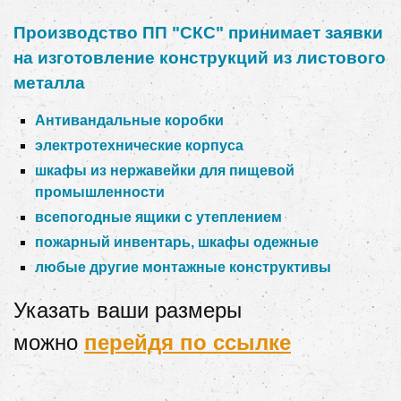
Производство ПП "СКС" принимает заявки
на изготовление конструкций из листового
металла
Антивандальные коробки
электротехнические корпуса
шкафы из нержавейки для пищевой
промышленности
всепогодные ящики с утеплением
пожарный инвентарь, шкафы одежные
любые другие монтажные конструктивы
Указать ваши размеры
можно
перейдя по ссылке