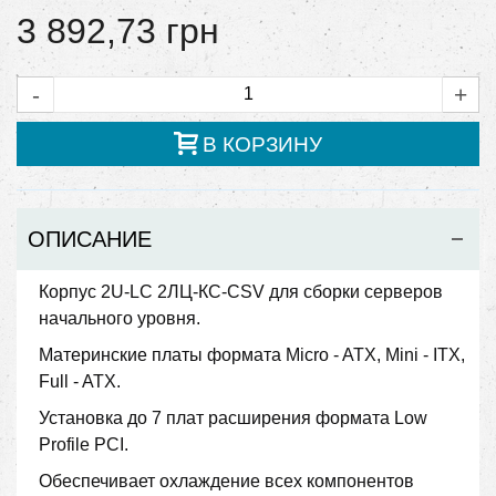
3 892,73 грн
-
+
В КОРЗИНУ
ОПИСАНИЕ
Корпус 2U-LC 2ЛЦ-КС-CSV для сборки серверов
начального уровня.
Материнские платы формата Micro - ATX, Mini - ITX,
Full - ATX.
Установка до 7 плат расширения формата Low
Profile PCI.
Обеспечивает охлаждение всех компонентов