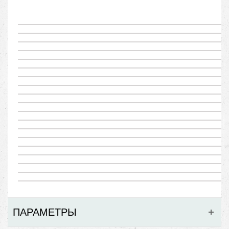
ПАРАМЕТРЫ