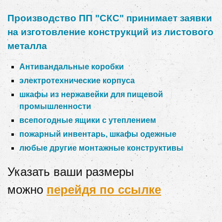
Производство ПП "СКС" принимает заявки
на изготовление конструкций из листового
металла
Антивандальные коробки
электротехнические корпуса
шкафы из нержавейки для пищевой
промышленности
всепогодные ящики с утеплением
пожарный инвентарь, шкафы одежные
любые другие монтажные конструктивы
Указать ваши размеры
можно
перейдя по ссылке