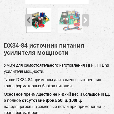
DX34-84 источник питания
усилителя мощности
УМЗЧ для самостоятельного изготовления Hi Fi, Hi End
усилителя мощности.
Также DX34-84 применим для замены выгоревших
трансформаторных блоков питания.
Основное преимущество не низкий вес и большое КПД,
а полное
отсутствие фона 50Гц, 100Гц
,
наводящегося на земляные петли при применении
трансформаторов.