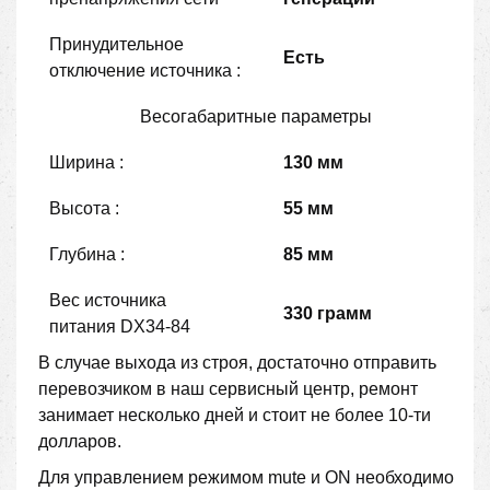
Принудительное
Есть
отключение источника :
Весогабаритные параметры
Ширина :
130 мм
Высота :
55 мм
Глубина :
85 мм
Вес источника
330 грамм
питания DX34-84
В случае выхода из строя, достаточно отправить
перевозчиком в наш сервисный центр, ремонт
занимает несколько дней и стоит не более 10-ти
долларов.
Для управлением режимом mute и ON необходимо