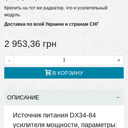
Крепить на тот же радиатор, что и усилительный
модуль.
Доставка по всей Украине и странам СНГ
2 953,36 грн
-
+
В КОРЗИНУ
ОПИСАНИЕ
Источник питания DX34-84
усилителя мощности, параметры: