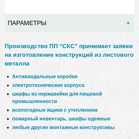
ПАРАМЕТРЫ
Производство ПП "СКС" принимает заявки
на изготовление конструкций из листового
металла
Антивандальные коробки
электротехнические корпуса
шкафы из нержавейки для пищевой
промышленности
всепогодные ящики с утеплением
пожарный инвентарь, шкафы одежные
любые другие монтажные конструктивы