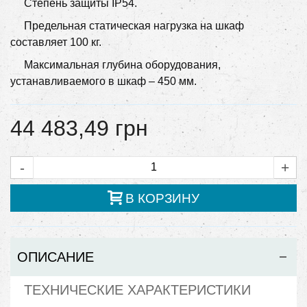
Степень защиты IP54.
Предельная статическая нагрузка на шкаф
составляет 100 кг.
Максимальная глубина оборудования,
устанавливаемого в шкаф – 450 мм.
44 483,49 грн
-
+
В КОРЗИНУ
ОПИСАНИЕ
ТЕХНИЧЕСКИЕ ХАРАКТЕРИСТИКИ