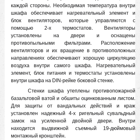
каждой стороны. Необходимая температура внутри
шкафа обеспечивает нагревательный элемент и
блок вентиляторов, которые управляются с
помощью 2-х термостатов. Вентиляторы
установлены на двери и оснащены
противопыльными фильтрами. Расположение
вентиляторов и их вращение в противоположных
направлениях обеспечивают хорошую циркуляцию
воздуха внутри самого шкафа. Нагревательный
элемент, блок питания и термостаты установлены
внутри шкафа на
DIN
-рейке боковой стенке.
Стенки шкафа утеплены противопожарной
базальтовой ватой и обшиты оцинкованным листом.
Для защиты от вандальных действий и краж
установлен надежный 4-х ригельный сувальдный
замок на усиленной двойной двери. Внутри
находится выдвижной съемный 19-дюймовый
монтажный кронштейн.