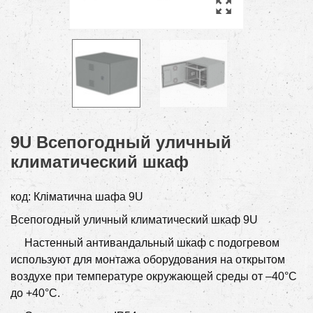
9U Всепогодный уличный
климатический шкаф
код:
Кліматична шафа 9U
Всепогодный уличный климатический шкаф 9U
Настенный антивандальный шкаф с подогревом
используют
для монтажа оборудования на открытом
воздухе при температуре окружающей среды от –40°С
до +40°С.