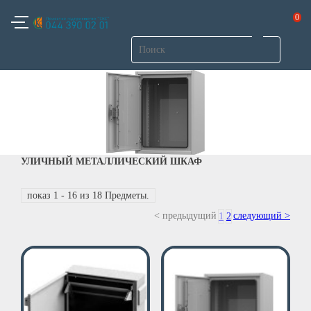
0
УЛИЧНЫЙ МЕТАЛЛИЧЕСКИЙ ШКАФ
показ 1 - 16 из 18 Предметы.
< предыдущий
следующий >
1
2