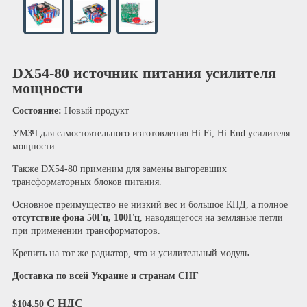
DX54-80 источник питания усилителя
мощности
Состояние:
Новый продукт
УМЗЧ для самостоятельного изготовления Hi Fi, Hi End усилителя
мощности.
Также DX54-80 применим для замены выгоревших
трансформаторных блоков питания.
Основное преимущество не низкий вес и большое КПД, а полное
отсутствие фона 50Гц, 100Гц
, наводящегося на земляные петли
при применении трансформаторов.
Крепить на тот же радиатор, что и усилительный модуль.
Доставка по всей Украине и странам СНГ
С НДС
$104.50