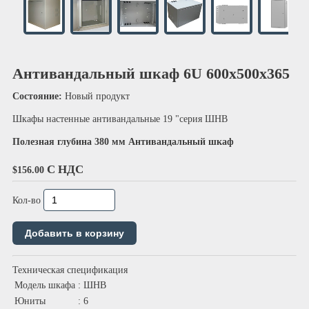
Антивандальный шкаф 6U 600х500х365
Состояние:
Новый продукт
Шкафы настенные антивандальные 19 "серия ШНВ
Полезная глубина 380 мм Антивандальный шкаф
С НДС
$156.00
Кол-во
Техническая спецификация
Модель шкафа
: ШНВ
Юниты
: 6