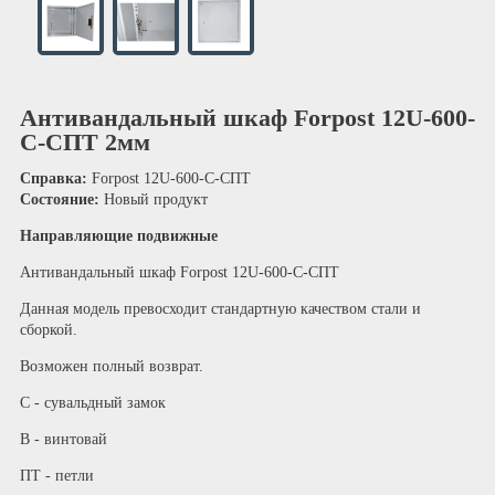
Антивандальный шкаф Forpost 12U-600-
С-СПТ 2мм
Справка:
Forpost 12U-600-С-СПТ
Состояние:
Новый продукт
Направляющие подвижные
Антивандальный шкаф Forpost 12U-600-С-СПТ
Данная модель превосходит стандартную качеством стали и
сборкой.
Возможен полный возврат.
С - сувальдный замок
В - винтовай
ПТ - петли