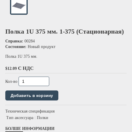
Полка 1U 375 мм. 1-375 (Стационарная)
Справка:
00284
Состояние:
Новый продукт
Полка 1U 375 мм.
С НДС
$12.09
Кол-во
Техническая спецификация
Тип аксессуара
: Полки
БОЛШЕ ИНФОРМАЦИИ