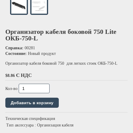
Организатор кабеля боковой 750 Lite
ОКБ-750-L
Справка:
00281
Состояние:
Новый продукт
Организатор кабеля боковой 750 для легких стоек ОКБ-750-L
С НДС
$8.86
Кол-во
Техническая спецификация
Тип аксессуара
: Организация кабеля