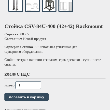
Стойка CSV-84U-400 (42+42) Rackmount
Справка:
00365
Состояние:
Новый продукт
Серверная стойка
19" напольная усиленная для
серверного оборудования.
Стойки всегда в наличии с запасом, срок доставки - сутки после
оплаты.
С НДС
$365.86
Кол-во