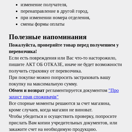
изменение получателя,
перенаправление в другой город,
при изменении номера отделения,
смены формы оплаты
Полезные напоминания
Пожалуйста, проверяйте товар перед получением у
перевозчика!
Если есть повреждения или Вас что-то насторожило,
пишите
АКТ ОБ ОТКАЗЕ
, иначе не будет возможности
получить страховку от перевозчика.
При покупке можно попросить застраховать вашу
покупку на максимальную сумму.
Обмен и возврат
регламентируется документом
"Про
захист прав споживачів"
Все спорные моменты решаются за счет магазина,
кроме случаев, когда магазин не виноват.
Чтобы убедиться и осуществить проверку, попросите
прислать Вам копии учредительных документов, или
закажите счет на необходимую продукцию.