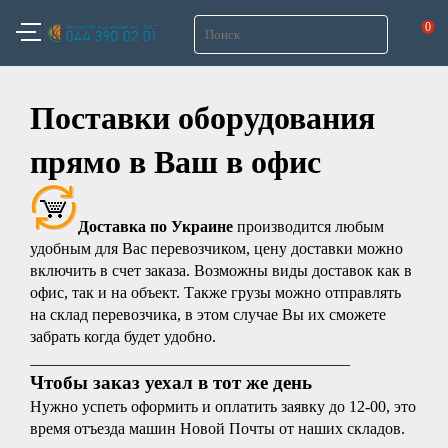
0
Поставки оборудования
прямо в Ваш в офис
Доставка по Украине
производится любым
удобным для Вас перевозчиком, цену доставки можно
включить в счет заказа.
Возможны виды доставок как в
офис, так и на объект. Также грузы можно отправлять
на склад перевозчика, в этом случае Вы их сможете
забрать когда будет удобно.
________________________________________
Чтобы заказ уехал в тот же день
Нужно успеть оформить и оплатить заявку до 12-00, это
время отъезда машин Новой Почты от наших складов.