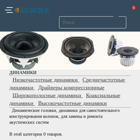
0
ДИНАМИКИ
Низкочастотные динамики
Среднечастотные
динамики
Драйверы компрессионные
Широкополосные динамики
Коаксиальные
динамики
Высокочастотные динамики
Динамические головки, динамики для самостоятельного
конструирования колонок, для замены и ремонта
акустических систем
В этой категории 0 товаров.