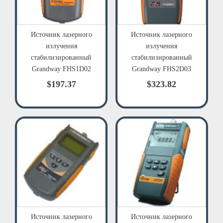
Источник лазерного
Источник лазерного
излучения
излучения
стабилизированный
стабилизированный
Grandway FHS1D02
Grandway FHS2D03
$197.37
$323.82
Источник лазерного
Источник лазерного