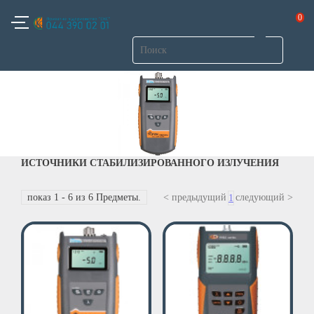
0
ИСТОЧНИКИ СТАБИЛИЗИРОВАННОГО ИЗЛУЧЕНИЯ
показ 1 - 6 из 6 Предметы.
< предыдущий
следующий >
1