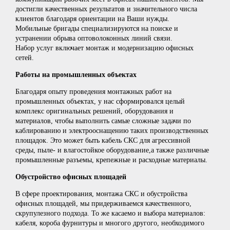
достигли качественных результатов и значительного числа
клиентов благодаря ориентации на Ваши нужды.
Мобильные бригады специализируются на поиске и
устранении обрыва оптоволоконных линий связи.
Набор услуг включает монтаж и модернизацию офисных
сетей.
Работы на промышленных объектах
Благодаря опыту проведения монтажных работ на
промышленных объектах, у нас сформировался целый
комплекс оригинальных решений, оборудования и
материалов, чтобы выполнить самые сложные задачи по
каблированию и электрооснащению таких производственных
площадок. Это может быть кабель СКС для агрессивной
среды, пыле- и влагостойкое оборудование,а также различные
промышленные разъемы, крепежные и расходные материалы.
Обустройство офисных площадей
В сфере проектирования, монтажа СКС и обустройства
офисных площадей, мы придерживаемся качественного,
скрупулезного подхода. То же касаемо и выбора материалов:
кабеля, короба фурнитуры и многого другого, необходимого