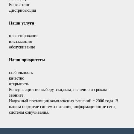
Консалтинг
Дистрибьюция
Наши услуги
проектирование
инсталляция
обслуживание
Наши приоритеты
стабильность
качество
открытость
Консультации по выбору, скидкам, наличию и срокам -
звоните!
Надежный поставщик комплексных решений с 2006 года. В
нашем портфеле системы питания, информационные сети,
системы озвучивания.