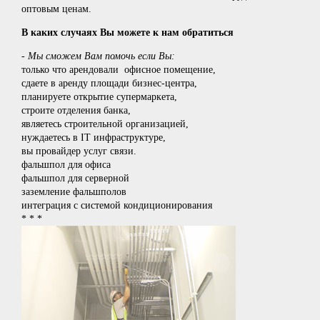
оптовым ценам.
В каких случаях Вы можете к нам обратиться
- Мы сможем Вам помочь если Вы:
только что арендовали офисное помещение,
сдаете в аренду площади бизнес-центра,
планируете открытие супермаркета,
строите отделения банка,
являетесь строительной организацией,
нуждаетесь в IT инфраструктуре,
вы провайдер услуг связи.
фальшпол для офиса
фальшпол для серверной
заземление фальшполов
интеграция с системой кондиционирования
* * *