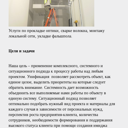
Услуги по прокладке оптики, сварке волокна, монтажу
локальной сети, укладке фальшпола.
Цели и задачи
Наша цель – применение комплексного, системного и
ситуационного подхода к процессу работы над любым
проектом. Унификация позволяет рассмотреть объект, как
единое целое, выделить приоритеты на которые следует
обратить внимание. Системность дает возможность
объединить все выполняемые нами работы по объекту в
единую систему. Ситуационный подход позволяет
оптимально подобрать нужный вид проекта и материалы для
каждого случая в зависимости от персональных нужд,
перспектив роста предприятия-клиента, количества
сотрудников, необходимости формирования и поддержания
высокого статуса клиента при помощи создания имиджа