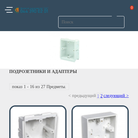
0
ПОДРОЗЕТНИКИ И АДАПТЕРЫ
показ 1 - 16 из 27 Предметы.
< предыдущий
следующий >
1
2