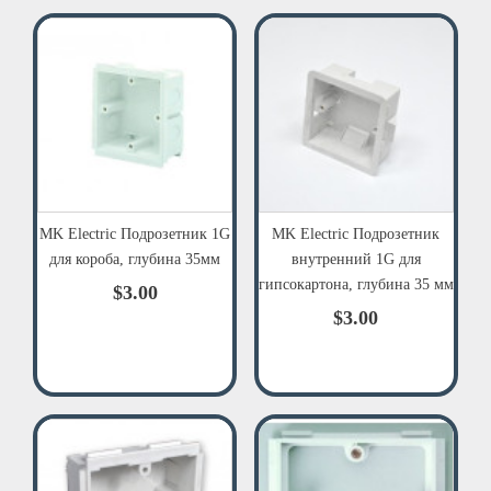
MK Electric Подрозетник 1G
MK Electric Подрозетник
для короба, глубина 35мм
внутренний 1G для
гипсокартона, глубина 35 мм
$3.00
$3.00