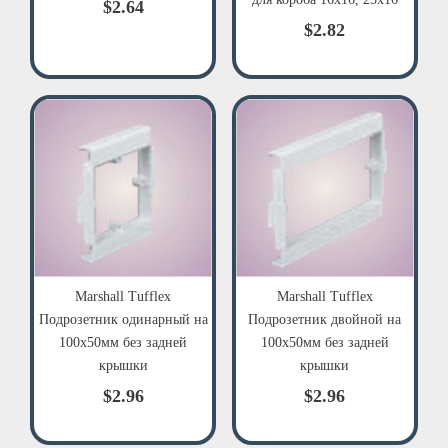
$2.64
$2.82
Marshall Tufflex
Marshall Tufflex
Подрозетник одинарный на
Подрозетник двойной на
100х50мм без задней
100х50мм без задней
крышки
крышки
$2.96
$2.96